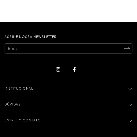
ASSINE NOSSA NEWSLETTER
INSTITUCIONAL
DÚVIDAS
ENTRE EM CONTATO