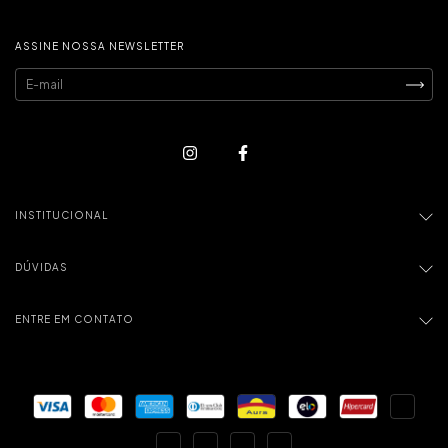
ASSINE NOSSA NEWSLETTER
INSTITUCIONAL
DÚVIDAS
ENTRE EM CONTATO