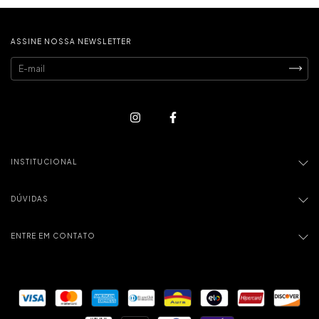
ASSINE NOSSA NEWSLETTER
INSTITUCIONAL
DÚVIDAS
ENTRE EM CONTATO