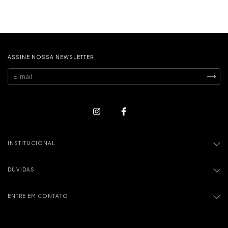
ASSINE NOSSA NEWSLETTER
INSTITUCIONAL
DÚVIDAS
ENTRE EM CONTATO